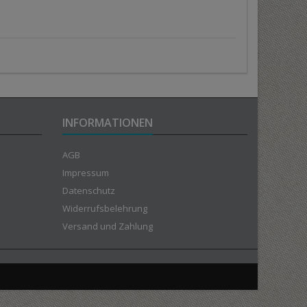
INFORMATIONEN
AGB
Impressum
Datenschutz
Widerrufsbelehrung
Versand und Zahlung