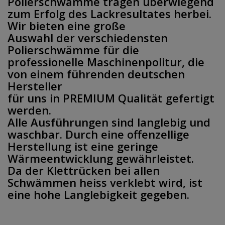
Polierschwämme tragen überwiegend
zum Erfolg des Lackresultates herbei.
Wir bieten eine große
Auswahl der verschiedensten
Polierschwämme für die
professionelle Maschinenpolitur, die
von einem führenden deutschen
Hersteller
für uns in
PREMIUM Qualität
gefertigt
werden.
Alle Ausführungen sind langlebig und
waschbar. Durch eine offenzellige
Herstellung ist eine geringe
Wärmeentwicklung gewährleistet.
Da der Klettrücken bei allen
Schwämmen heiss verklebt wird, ist
eine hohe Langlebigkeit gegeben.