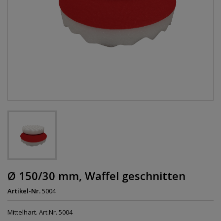
Ø 150/30 mm, Waffel geschnitten
Artikel-Nr.
5004
Mittelhart. Art.Nr. 5004